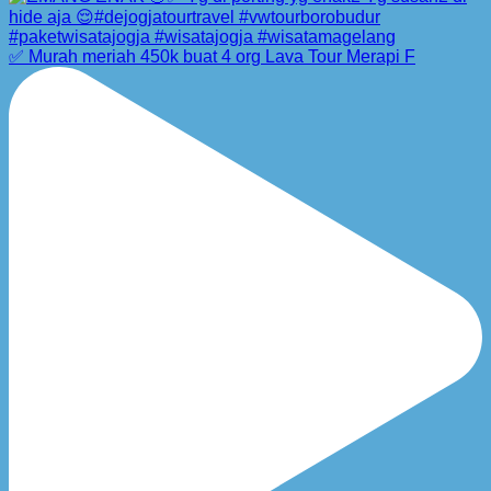
✅ Murah meriah 450k buat 4 org Lava Tour Merapi F