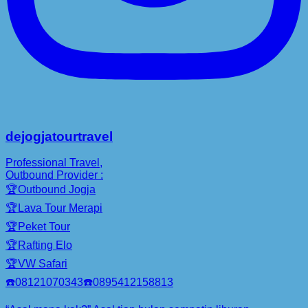
dejogjatourtravel
Professional Travel,
Outbound Provider :
🏆Outbound Jogja
🏆Lava Tour Merapi
🏆Peket Tour
🏆Rafting Elo
🏆VW Safari
☎️08121070343☎️0895412158813