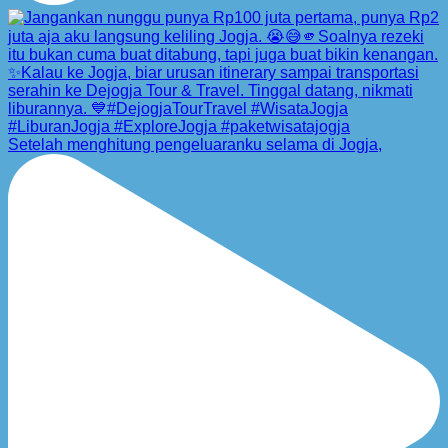
Setelah menghitung pengeluaranku selama di Jogja,