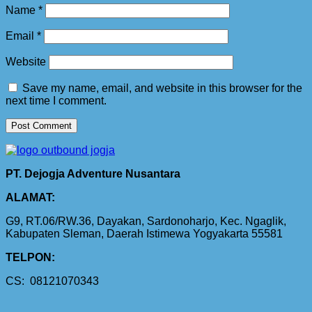
Name
*
Email
*
Website
Save my name, email, and website in this browser for the
next time I comment.
PT. Dejogja Adventure Nusantara
ALAMAT:
G9, RT.06/RW.36, Dayakan, Sardonoharjo, Kec. Ngaglik,
Kabupaten Sleman, Daerah Istimewa Yogyakarta 55581
TELPON:
CS: 08121070343