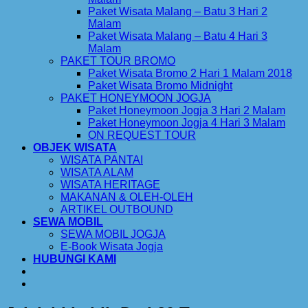
Paket Wisata Malang – Batu 3 Hari 2
Malam
Paket Wisata Malang – Batu 4 Hari 3
Malam
PAKET TOUR BROMO
Paket Wisata Bromo 2 Hari 1 Malam 2018
Paket Wisata Bromo Midnight
PAKET HONEYMOON JOGJA
Paket Honeymoon Jogja 3 Hari 2 Malam
Paket Honeymoon Jogja 4 Hari 3 Malam
ON REQUEST TOUR
OBJEK WISATA
WISATA PANTAI
WISATA ALAM
WISATA HERITAGE
MAKANAN & OLEH-OLEH
ARTIKEL OUTBOUND
SEWA MOBIL
SEWA MOBIL JOGJA
E-Book Wisata Jogja
HUBUNGI KAMI