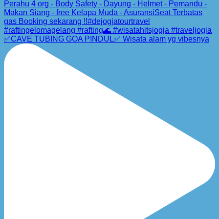
✅CAVE TUBING GOA PINDUL✅ Wisata alam yg vibesnya