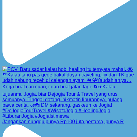
Jangankan nunggu punya Rp100 juta pertama, punya R