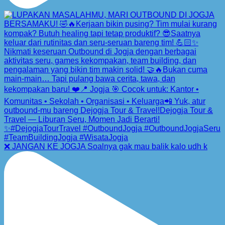
❌ JANGAN KE JOGJA Soalnya gak mau balik kalo udh k