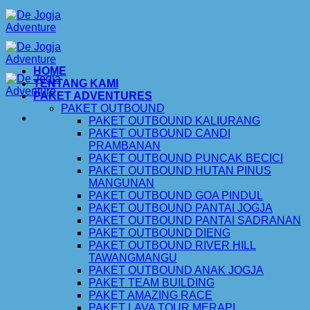
Skip
to
content
HOME
TENTANG KAMI
PAKET ADVENTURES
PAKET OUTBOUND
PAKET OUTBOUND KALIURANG
PAKET OUTBOUND CANDI
PRAMBANAN
PAKET OUTBOUND PUNCAK BECICI
PAKET OUTBOUND HUTAN PINUS
MANGUNAN
PAKET OUTBOUND GOA PINDUL
PAKET OUTBOUND PANTAI JOGJA
PAKET OUTBOUND PANTAI SADRANAN
PAKET OUTBOUND DIENG
PAKET OUTBOUND RIVER HILL
TAWANGMANGU
PAKET OUTBOUND ANAK JOGJA
PAKET TEAM BUILDING
PAKET AMAZING RACE
PAKET LAVA TOUR MERAPI