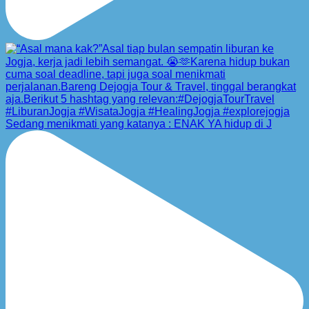
Sedang menikmati yang katanya : ENAK YA hidup di J