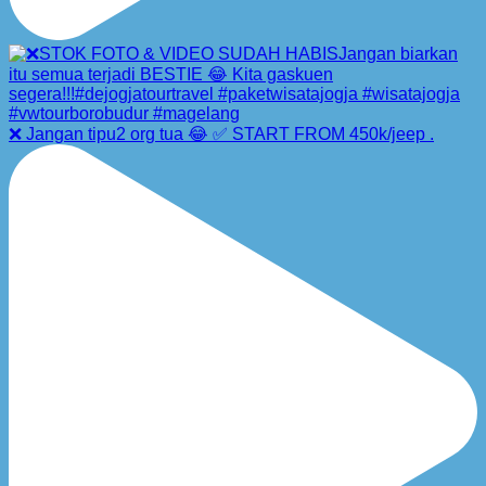
❌ Jangan tipu2 org tua 😂 ✅ START FROM 450k/jeep .