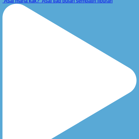
“Asal mana kak?” Asal tiap bulan sempatin liburan