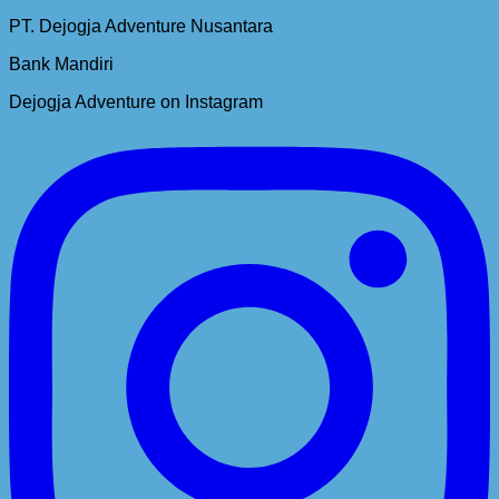
PT. Dejogja Adventure Nusantara
Bank Mandiri
Dejogja Adventure on Instagram