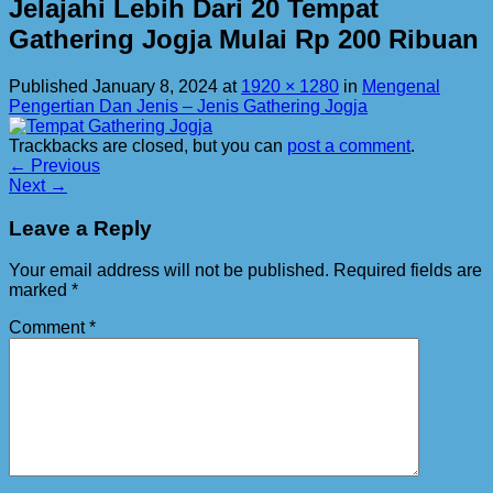
Jelajahi Lebih Dari 20 Tempat
Gathering Jogja Mulai Rp 200 Ribuan
Published
January 8, 2024
at
1920 × 1280
in
Mengenal
Pengertian Dan Jenis – Jenis Gathering Jogja
Trackbacks are closed, but you can
post a comment
.
←
Previous
Next
→
Leave a Reply
Your email address will not be published.
Required fields are
marked
*
Comment
*