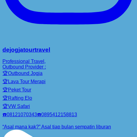
dejogjatourtravel
Professional Travel,
Outbound Provider :
🏆Outbound Jogja
🏆Lava Tour Merapi
🏆Peket Tour
🏆Rafting Elo
🏆VW Safari
☎️08121070343☎️0895412158813
“Asal mana kak?” Asal tiap bulan sempatin liburan