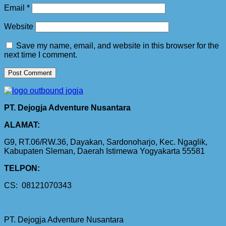
Email
*
Website
Save my name, email, and website in this browser for the
next time I comment.
PT. Dejogja Adventure Nusantara
ALAMAT:
G9, RT.06/RW.36, Dayakan, Sardonoharjo, Kec. Ngaglik,
Kabupaten Sleman, Daerah Istimewa Yogyakarta 55581
TELPON:
CS: 08121070343
PT. Dejogja Adventure Nusantara