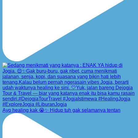
Ayo healing kak 😭✨ Hidup tuh gak selamanya tentan