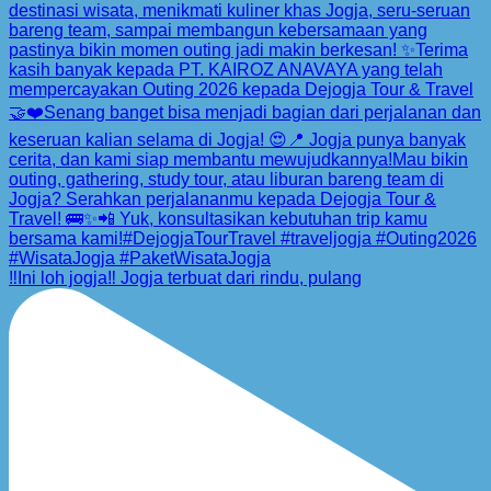
‼️Ini loh jogja‼️ Jogja terbuat dari rindu, pulang