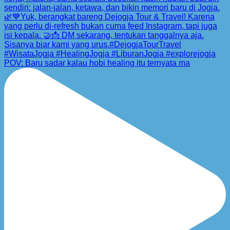
POV: Baru sadar kalau hobi healing itu ternyata ma