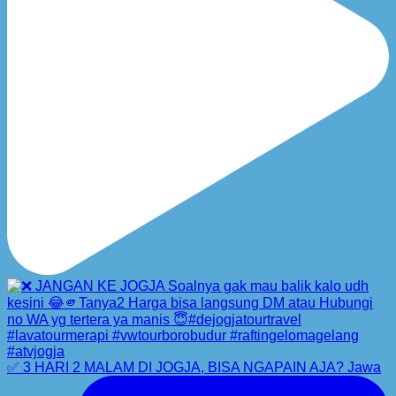
✅ 3 HARI 2 MALAM DI JOGJA, BISA NGAPAIN AJA? Jawa