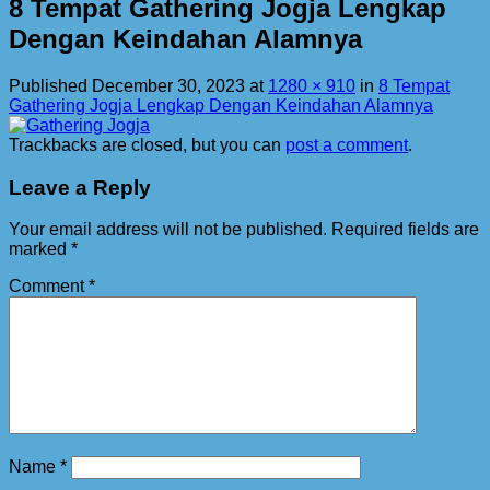
8 Tempat Gathering Jogja Lengkap
Dengan Keindahan Alamnya
Published
December 30, 2023
at
1280 × 910
in
8 Tempat
Gathering Jogja Lengkap Dengan Keindahan Alamnya
Trackbacks are closed, but you can
post a comment
.
Leave a Reply
Your email address will not be published.
Required fields are
marked
*
Comment
*
Name
*