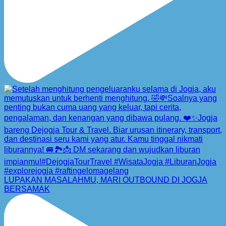
LUPAKAN MASALAHMU, MARI OUTBOUND DI JOGJA
BERSAMAK