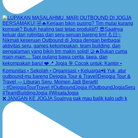
❌ JANGAN KE JOGJA Soalnya gak mau balik kalo udh k