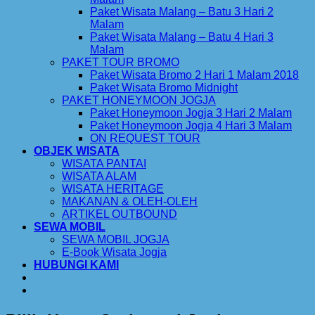
Paket Wisata Malang – Batu 3 Hari 2
Malam
Paket Wisata Malang – Batu 4 Hari 3
Malam
PAKET TOUR BROMO
Paket Wisata Bromo 2 Hari 1 Malam 2018
Paket Wisata Bromo Midnight
PAKET HONEYMOON JOGJA
Paket Honeymoon Jogja 3 Hari 2 Malam
Paket Honeymoon Jogja 4 Hari 3 Malam
ON REQUEST TOUR
OBJEK WISATA
WISATA PANTAI
WISATA ALAM
WISATA HERITAGE
MAKANAN & OLEH-OLEH
ARTIKEL OUTBOUND
SEWA MOBIL
SEWA MOBIL JOGJA
E-Book Wisata Jogja
HUBUNGI KAMI