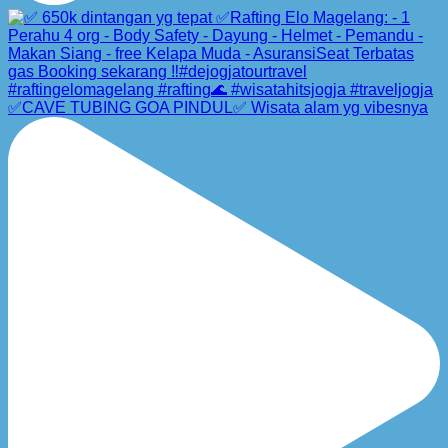
✅CAVE TUBING GOA PINDUL✅ Wisata alam yg vibesnya