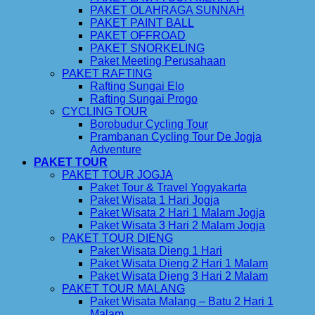
PAKET OLAHRAGA SUNNAH
PAKET PAINT BALL
PAKET OFFROAD
PAKET SNORKELING
Paket Meeting Perusahaan
PAKET RAFTING
Rafting Sungai Elo
Rafting Sungai Progo
CYCLING TOUR
Borobudur Cycling Tour
Prambanan Cycling Tour De Jogja
Adventure
PAKET TOUR
PAKET TOUR JOGJA
Paket Tour & Travel Yogyakarta
Paket Wisata 1 Hari Jogja
Paket Wisata 2 Hari 1 Malam Jogja
Paket Wisata 3 Hari 2 Malam Jogja
PAKET TOUR DIENG
Paket Wisata Dieng 1 Hari
Paket Wisata Dieng 2 Hari 1 Malam
Paket Wisata Dieng 3 Hari 2 Malam
PAKET TOUR MALANG
Paket Wisata Malang – Batu 2 Hari 1
Malam