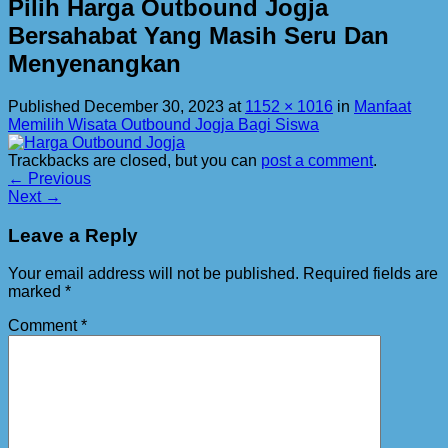
Pilih Harga Outbound Jogja
Bersahabat Yang Masih Seru Dan
Menyenangkan
Published
December 30, 2023
at
1152 × 1016
in
Manfaat
Memilih Wisata Outbound Jogja Bagi Siswa
Trackbacks are closed, but you can
post a comment
.
←
Previous
Next
→
Leave a Reply
Your email address will not be published.
Required fields are
marked
*
Comment
*