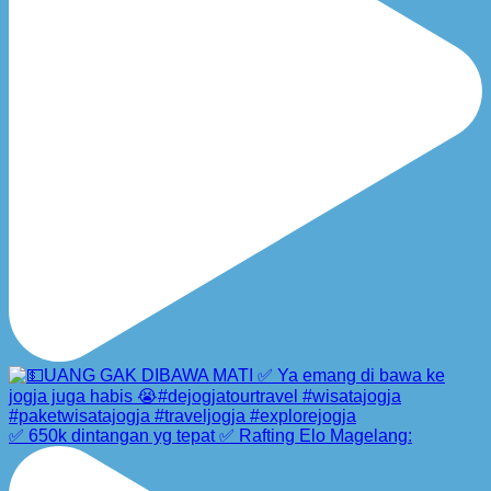
✅ 650k dintangan yg tepat ✅ Rafting Elo Magelang: