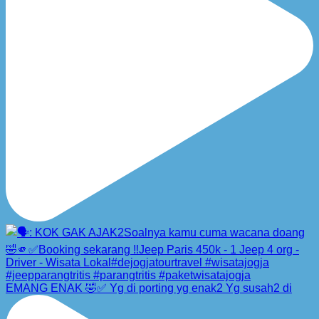
EMANG ENAK 🤣✅ Yg di porting yg enak2 Yg susah2 di