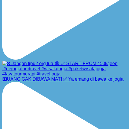
💵UANG GAK DIBAWA MATI ✅ Ya emang di bawa ke jogja