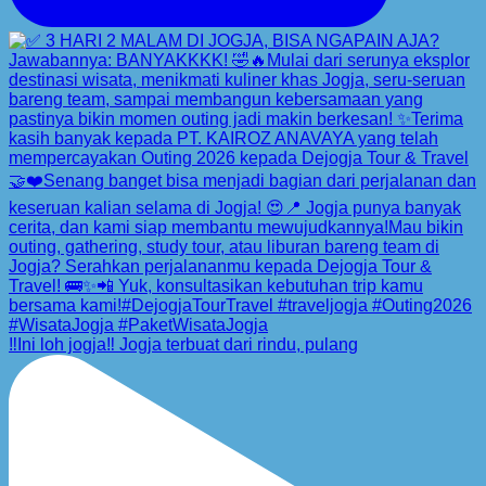
‼️Ini loh jogja‼️ Jogja terbuat dari rindu, pulang