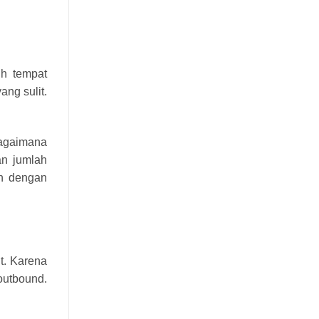
ih tempat
ng sulit.
Bagaimana
n jumlah
an dengan
t. Karena
outbound.