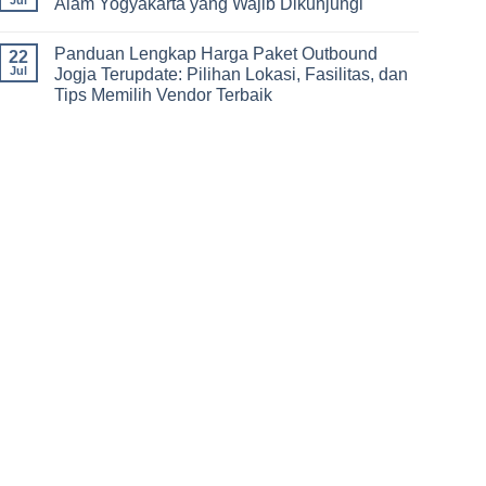
Alam Yogyakarta yang Wajib Dikunjungi
Terbaik
Paket
Rekreasi,
Lava
No
Team
Tour
Comments
Building,
Panduan Lengkap Harga Paket Outbound
Jogja
on
22
dan
Terupdate:
Wisata
Jul
Jogja Terupdate: Pilihan Lokasi, Fasilitas, dan
Gathering
Panduan
Alam
di
Tips Memilih Vendor Terbaik
Lengkap
Jogja:
Yogyakarta
Petualangan
Pesona
No
Jeep
dan
Comments
Merapi
Daya
on
Kaliurang
Tarik
Panduan
Alam
Lengkap
Yogyakarta
Harga
yang
Paket
Wajib
Outbound
Dikunjungi
Jogja
Terupdate:
Pilihan
Lokasi,
Fasilitas,
dan
Tips
Memilih
Vendor
Terbaik