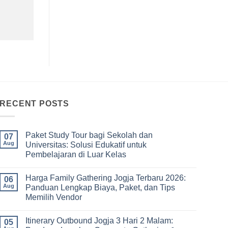
RECENT POSTS
Paket Study Tour bagi Sekolah dan
07
Aug
Universitas: Solusi Edukatif untuk
Pembelajaran di Luar Kelas
No
Comments
Harga Family Gathering Jogja Terbaru 2026:
on
06
Paket
Aug
Panduan Lengkap Biaya, Paket, dan Tips
Study
Memilih Vendor
Tour
bagi
No
Sekolah
Comments
dan
Itinerary Outbound Jogja 3 Hari 2 Malam:
on
05
Universitas:
Harga