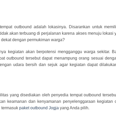
 tempat outbound adalah lokasinya. Disarankan untuk memil
dak akan terbuang di perjalanan karena akses menuju lokasi ya
lalu dekat dengan permukiman warga?
nya kegiatan akan berpotensi mengganggu warga sekitar. 
t outbound tersebut dapat menampung orang sesuai denga
dengan udara bersih dan sejuk agar kegiatan dapat dilakuk
silitas yang disediakan oleh penyedia tempat outbound tersebu
tukan keamanan dan kenyamanan penyelenggaraan kegiatan 
h termasuk
paket outbound Jogja
yang Anda pilih.