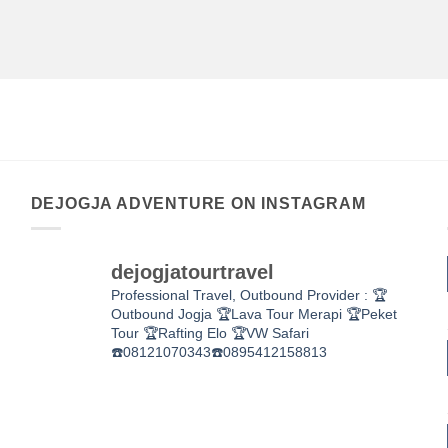
DEJOGJA ADVENTURE ON INSTAGRAM
dejogjatourtravel
Professional Travel,
Outbound Provider :
🏆
Outbound Jogja
🏆Lava Tour Merapi
🏆Peket
Tour
🏆Rafting Elo
🏆VW Safari
☎️08121070343☎️0895412158813