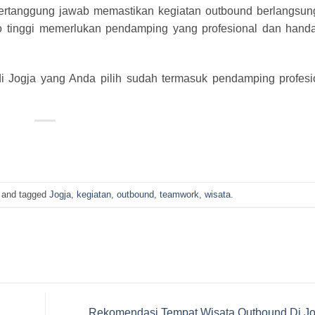
 bertanggung jawab memastikan kegiatan outbound berlangsu
 tinggi memerlukan pendamping yang profesional dan handal
i Jogja yang Anda pilih sudah termasuk pendamping profesi
and tagged
Jogja
,
kegiatan
,
outbound
,
teamwork
,
wisata
.
Rekomendasi Tempat Wisata Outbound Di J