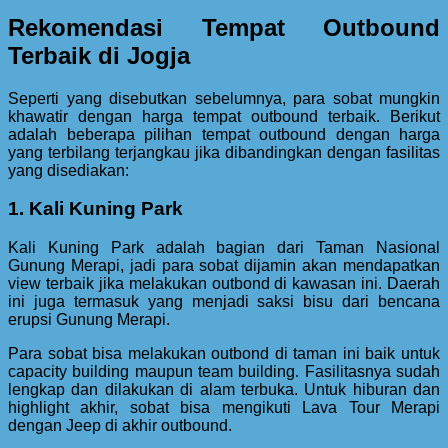
Rekomendasi Tempat Outbound
Terbaik di Jogja
Seperti yang disebutkan sebelumnya, para sobat mungkin
khawatir dengan harga tempat outbound terbaik. Berikut
adalah beberapa pilihan tempat outbound dengan harga
yang terbilang terjangkau jika dibandingkan dengan fasilitas
yang disediakan:
1. Kali Kuning Park
Kali Kuning Park adalah bagian dari Taman Nasional
Gunung Merapi, jadi para sobat dijamin akan mendapatkan
view terbaik jika melakukan outbond di kawasan ini. Daerah
ini juga termasuk yang menjadi saksi bisu dari bencana
erupsi Gunung Merapi.
Para sobat bisa melakukan outbond di taman ini baik untuk
capacity building maupun team building. Fasilitasnya sudah
lengkap dan dilakukan di alam terbuka. Untuk hiburan dan
highlight akhir, sobat bisa mengikuti Lava Tour Merapi
dengan Jeep di akhir outbound.