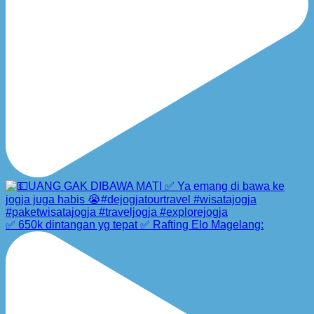
✅ 650k dintangan yg tepat ✅ Rafting Elo Magelang: