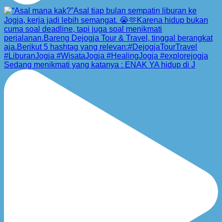
Sedang menikmati yang katanya : ENAK YA hidup di J