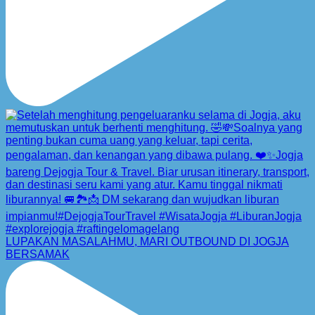
LUPAKAN MASALAHMU, MARI OUTBOUND DI JOGJA
BERSAMAK