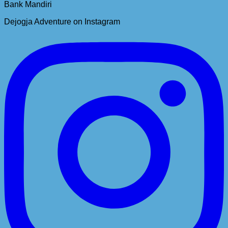
Bank Mandiri
Dejogja Adventure on Instagram