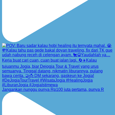
Jangankan nunggu punya Rp100 juta pertama, punya R