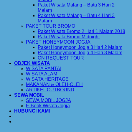
Paket Wisata Malang – Batu 3 Hari 2
Malam
Paket Wisata Malang – Batu 4 Hari 3
Malam
PAKET TOUR BROMO
Paket Wisata Bromo 2 Hari 1 Malam 2018
Paket Wisata Bromo Midnight
PAKET HONEYMOON JOGJA
Paket Honeymoon Jogja 3 Hari 2 Malam
Paket Honeymoon Jogja 4 Hari 3 Malam
ON REQUEST TOUR
OBJEK WISATA
WISATA PANTAI
WISATA ALAM
WISATA HERITAGE
MAKANAN & OLEH-OLEH
ARTIKEL OUTBOUND
SEWA MOBIL
SEWA MOBIL JOGJA
E-Book Wisata Jogja
HUBUNGI KAMI