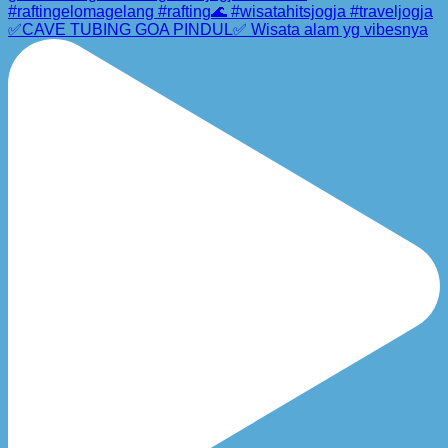
✅CAVE TUBING GOA PINDUL✅ Wisata alam yg vibesnya