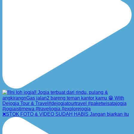
❌STOK FOTO & VIDEO SUDAH HABIS Jangan biarkan itu