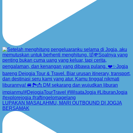
LUPAKAN MASALAHMU, MARI OUTBOUND DI JOGJA
BERSAMAK