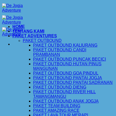
Skip
to
content
HOME
TENTANG KAMI
PAKET ADVENTURES
PAKET OUTBOUND
PAKET OUTBOUND KALIURANG
PAKET OUTBOUND CANDI
PRAMBANAN
PAKET OUTBOUND PUNCAK BECICI
PAKET OUTBOUND HUTAN PINUS
MANGUNAN
PAKET OUTBOUND GOA PINDUL
PAKET OUTBOUND PANTAI JOGJA
PAKET OUTBOUND PANTAI SADRANAN
PAKET OUTBOUND DIENG
PAKET OUTBOUND RIVER HILL
TAWANGMANGU
PAKET OUTBOUND ANAK JOGJA
PAKET TEAM BUILDING
PAKET AMAZING RACE
PAKET LAVA TOUR MERAPI