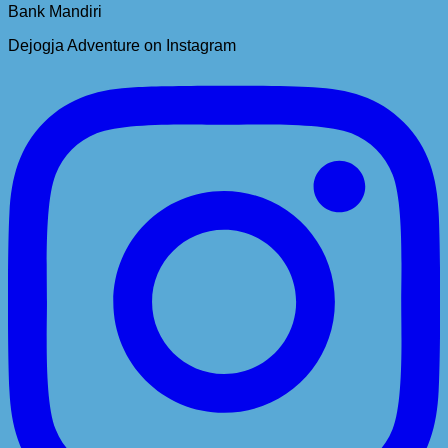
Bank Mandiri
Dejogja Adventure on Instagram