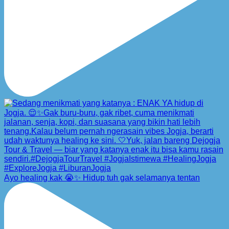
Ayo healing kak 😭✨ Hidup tuh gak selamanya tentan