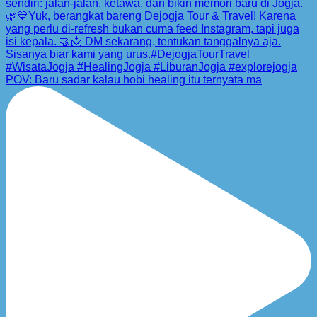
POV: Baru sadar kalau hobi healing itu ternyata ma