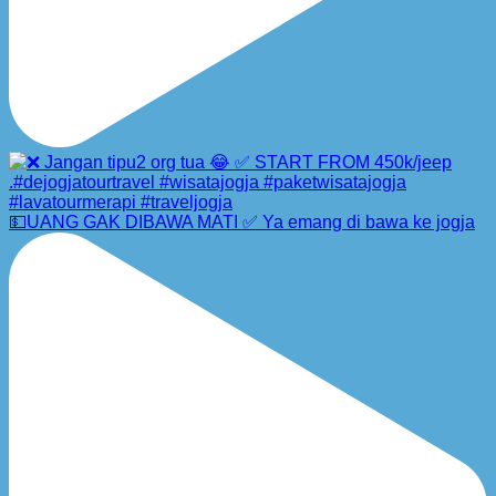
💵UANG GAK DIBAWA MATI ✅ Ya emang di bawa ke jogja