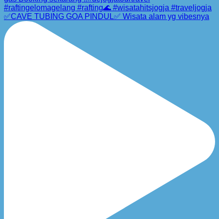
✅CAVE TUBING GOA PINDUL✅ Wisata alam yg vibesnya