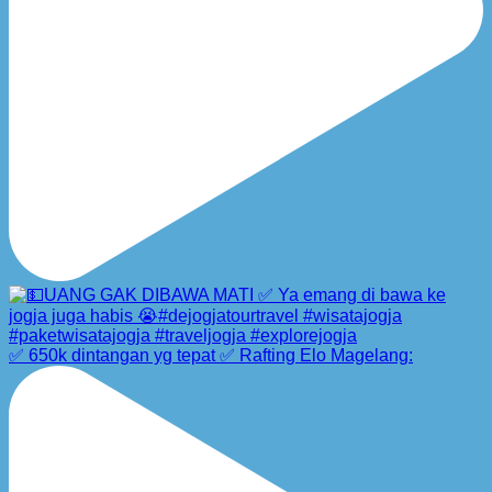
✅ 650k dintangan yg tepat ✅ Rafting Elo Magelang: