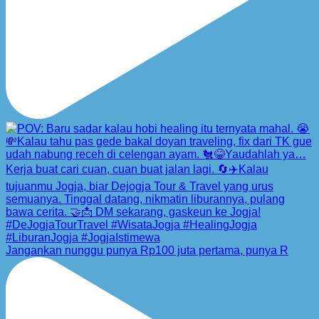
Jangankan nunggu punya Rp100 juta pertama, punya R