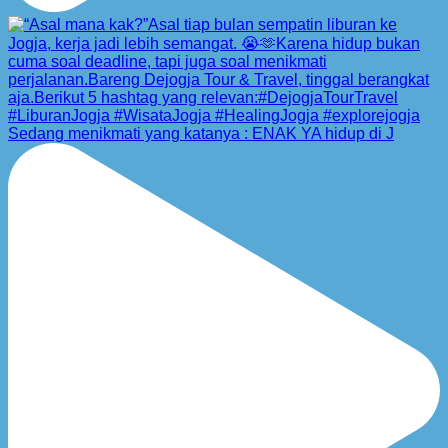
Sedang menikmati yang katanya : ENAK YA hidup di J