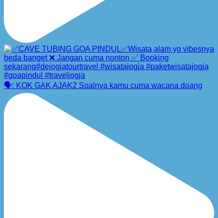
🗣️: KOK GAK AJAK2 Soalnya kamu cuma wacana doang