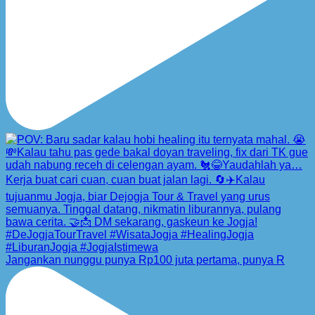
Jangankan nunggu punya Rp100 juta pertama, punya R