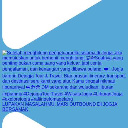
LUPAKAN MASALAHMU, MARI OUTBOUND DI JOGJA
BERSAMAK