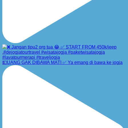
💵UANG GAK DIBAWA MATI ✅ Ya emang di bawa ke jogja