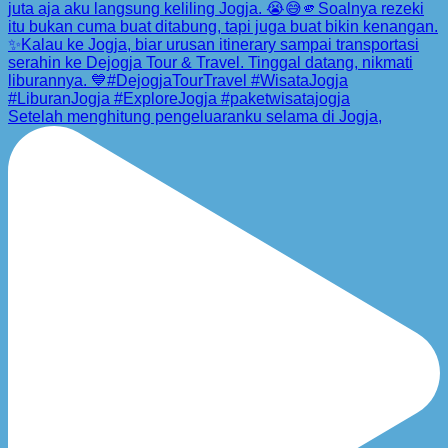
Setelah menghitung pengeluaranku selama di Jogja,