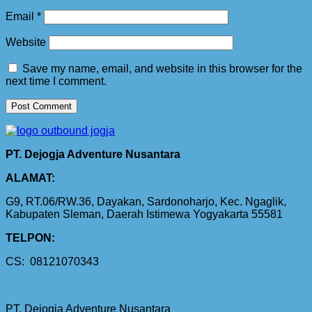
Email
*
Website
Save my name, email, and website in this browser for the
next time I comment.
PT. Dejogja Adventure Nusantara
ALAMAT:
G9, RT.06/RW.36, Dayakan, Sardonoharjo, Kec. Ngaglik,
Kabupaten Sleman, Daerah Istimewa Yogyakarta 55581
TELPON:
CS: 08121070343
PT. Dejogja Adventure Nusantara