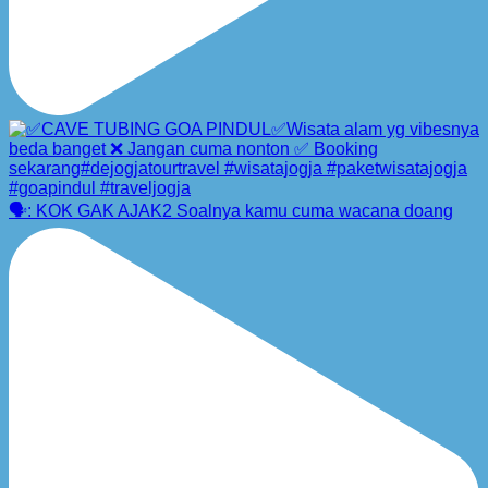
🗣️: KOK GAK AJAK2 Soalnya kamu cuma wacana doang