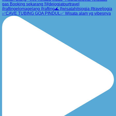
✅CAVE TUBING GOA PINDUL✅ Wisata alam yg vibesnya