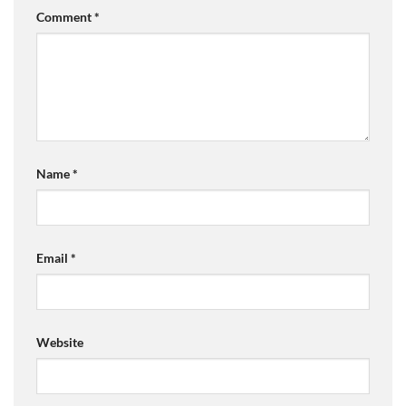
Comment
*
Name
*
Email
*
Website