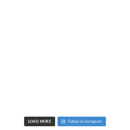
LOAD MORE
Follow on Instagram