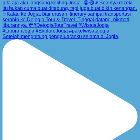
Setelah menghitung pengeluaranku selama di Jogja,