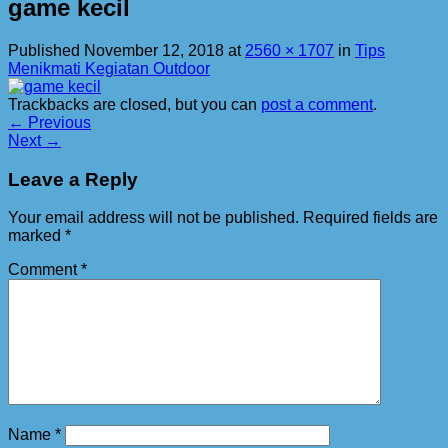
game kecil
Published
November 12, 2018
at
2560 × 1707
in
Tips
Menikmati Kegiatan Outdoor
Trackbacks are closed, but you can
post a comment
.
←
Previous
Next
→
Leave a Reply
Your email address will not be published.
Required fields are
marked
*
Comment
*
Name
*