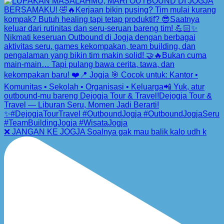
❌ JANGAN KE JOGJA Soalnya gak mau balik kalo udh k