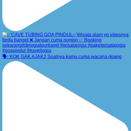
🗣️: KOK GAK AJAK2 Soalnya kamu cuma wacana doang