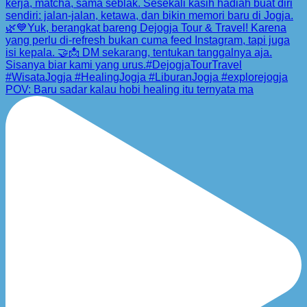
POV: Baru sadar kalau hobi healing itu ternyata ma