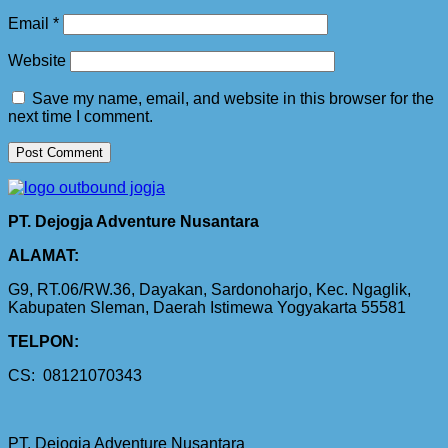
Email
*
Website
Save my name, email, and website in this browser for the
next time I comment.
PT. Dejogja Adventure Nusantara
ALAMAT:
G9, RT.06/RW.36, Dayakan, Sardonoharjo, Kec. Ngaglik,
Kabupaten Sleman, Daerah Istimewa Yogyakarta 55581
TELPON:
CS: 08121070343
PT. Dejogja Adventure Nusantara