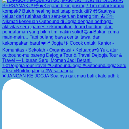
❌ JANGAN KE JOGJA Soalnya gak mau balik kalo udh k