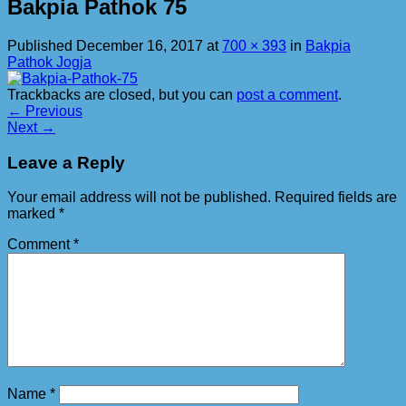
Bakpia Pathok 75
Published
December 16, 2017
at
700 × 393
in
Bakpia
Pathok Jogja
Trackbacks are closed, but you can
post a comment
.
←
Previous
Next
→
Leave a Reply
Your email address will not be published.
Required fields are
marked
*
Comment
*
Name
*