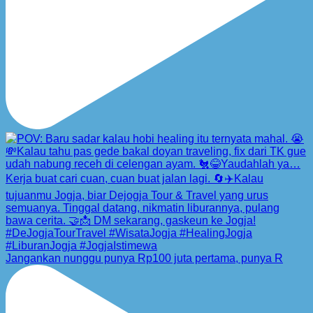
Jangankan nunggu punya Rp100 juta pertama, punya R