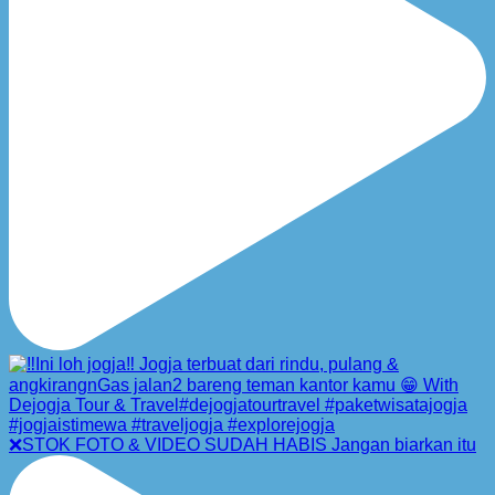
❌STOK FOTO & VIDEO SUDAH HABIS Jangan biarkan itu