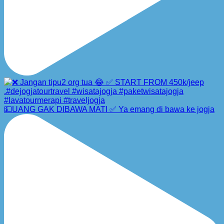
💵UANG GAK DIBAWA MATI ✅ Ya emang di bawa ke jogja