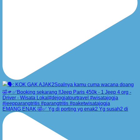
EMANG ENAK 🤣✅ Yg di porting yg enak2 Yg susah2 di