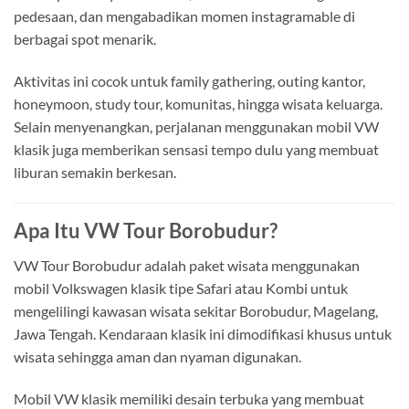
pedesaan, dan mengabadikan momen instagramable di
berbagai spot menarik.
Aktivitas ini cocok untuk family gathering, outing kantor,
honeymoon, study tour, komunitas, hingga wisata keluarga.
Selain menyenangkan, perjalanan menggunakan mobil VW
klasik juga memberikan sensasi tempo dulu yang membuat
liburan semakin berkesan.
Apa Itu VW Tour Borobudur?
VW Tour Borobudur adalah paket wisata menggunakan
mobil Volkswagen klasik tipe Safari atau Kombi untuk
mengelilingi kawasan wisata sekitar Borobudur, Magelang,
Jawa Tengah. Kendaraan klasik ini dimodifikasi khusus untuk
wisata sehingga aman dan nyaman digunakan.
Mobil VW klasik memiliki desain terbuka yang membuat