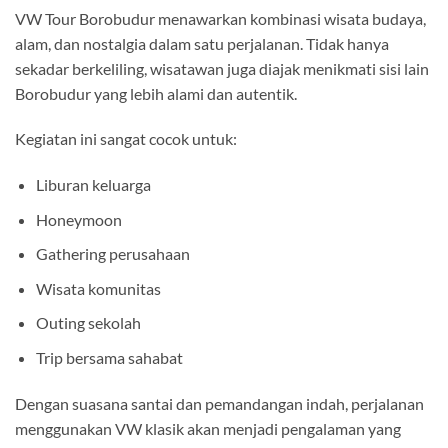
VW Tour Borobudur menawarkan kombinasi wisata budaya,
alam, dan nostalgia dalam satu perjalanan. Tidak hanya
sekadar berkeliling, wisatawan juga diajak menikmati sisi lain
Borobudur yang lebih alami dan autentik.
Kegiatan ini sangat cocok untuk:
Liburan keluarga
Honeymoon
Gathering perusahaan
Wisata komunitas
Outing sekolah
Trip bersama sahabat
Dengan suasana santai dan pemandangan indah, perjalanan
menggunakan VW klasik akan menjadi pengalaman yang