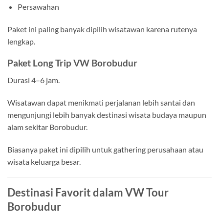
Persawahan
Paket ini paling banyak dipilih wisatawan karena rutenya
lengkap.
Paket Long Trip VW Borobudur
Durasi 4–6 jam.
Wisatawan dapat menikmati perjalanan lebih santai dan
mengunjungi lebih banyak destinasi wisata budaya maupun
alam sekitar Borobudur.
Biasanya paket ini dipilih untuk gathering perusahaan atau
wisata keluarga besar.
Destinasi Favorit dalam VW Tour
Borobudur