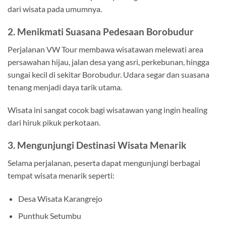
dari wisata pada umumnya.
2. Menikmati Suasana Pedesaan Borobudur
Perjalanan VW Tour membawa wisatawan melewati area
persawahan hijau, jalan desa yang asri, perkebunan, hingga
sungai kecil di sekitar Borobudur. Udara segar dan suasana
tenang menjadi daya tarik utama.
Wisata ini sangat cocok bagi wisatawan yang ingin healing
dari hiruk pikuk perkotaan.
3. Mengunjungi Destinasi Wisata Menarik
Selama perjalanan, peserta dapat mengunjungi berbagai
tempat wisata menarik seperti:
Desa Wisata Karangrejo
Punthuk Setumbu