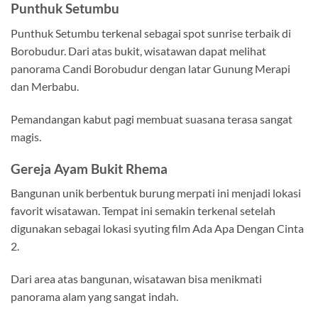
Punthuk Setumbu
Punthuk Setumbu terkenal sebagai spot sunrise terbaik di
Borobudur. Dari atas bukit, wisatawan dapat melihat
panorama Candi Borobudur dengan latar Gunung Merapi
dan Merbabu.
Pemandangan kabut pagi membuat suasana terasa sangat
magis.
Gereja Ayam Bukit Rhema
Bangunan unik berbentuk burung merpati ini menjadi lokasi
favorit wisatawan. Tempat ini semakin terkenal setelah
digunakan sebagai lokasi syuting film Ada Apa Dengan Cinta
2.
Dari area atas bangunan, wisatawan bisa menikmati
panorama alam yang sangat indah.