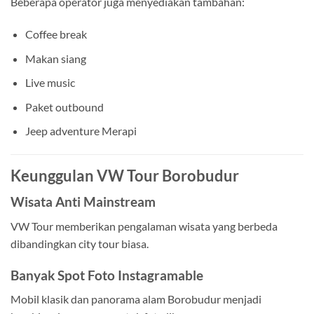
Beberapa operator juga menyediakan tambahan:
Coffee break
Makan siang
Live music
Paket outbound
Jeep adventure Merapi
Keunggulan VW Tour Borobudur
Wisata Anti Mainstream
VW Tour memberikan pengalaman wisata yang berbeda
dibandingkan city tour biasa.
Banyak Spot Foto Instagramable
Mobil klasik dan panorama alam Borobudur menjadi