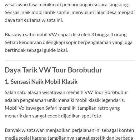
wisatawan bisa menikmati pemandangan secara langsung.
Sensasi naik mobil antik sambil menyusuri jalan desa menjadi
daya tarik utama wisata ini.
Biasanya satu mobil VW dapat diisi oleh 3 hingga 4 orang.
Setiap kendaraan dilengkapi sopir berpengalaman yang juga
bertindak sebagai guide lokal.
Daya Tarik VW Tour Borobudur
1. Sensasi Naik Mobil Klasik
Salah satu alasan wisatawan memilih VW Tour Borobudur
adalah pengalaman unik menaiki mobil klasik legendaris.
Mobil Volkswagen Safari memiliki tampilan retro yang
menarik dan sangat cocok dijadikan spot foto.
Banyak wisatawan menjadikan perjalanan ini sebagai konten
media sosial karena tampilannya sangat estetik dan berbeda