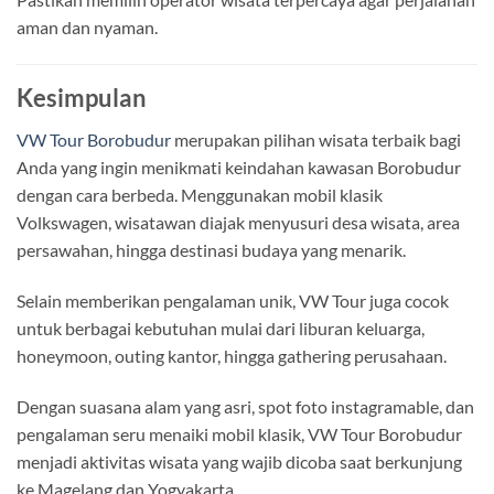
aman dan nyaman.
Kesimpulan
VW Tour Borobudur
merupakan pilihan wisata terbaik bagi
Anda yang ingin menikmati keindahan kawasan Borobudur
dengan cara berbeda. Menggunakan mobil klasik
Volkswagen, wisatawan diajak menyusuri desa wisata, area
persawahan, hingga destinasi budaya yang menarik.
Selain memberikan pengalaman unik, VW Tour juga cocok
untuk berbagai kebutuhan mulai dari liburan keluarga,
honeymoon, outing kantor, hingga gathering perusahaan.
Dengan suasana alam yang asri, spot foto instagramable, dan
pengalaman seru menaiki mobil klasik, VW Tour Borobudur
menjadi aktivitas wisata yang wajib dicoba saat berkunjung
ke Magelang dan Yogyakarta.