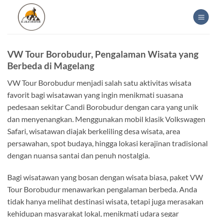
Skip
to
content
VW Tour Borobudur, Pengalaman Wisata yang
Berbeda di Magelang
VW Tour Borobudur menjadi salah satu aktivitas wisata
favorit bagi wisatawan yang ingin menikmati suasana
pedesaan sekitar Candi Borobudur dengan cara yang unik
dan menyenangkan. Menggunakan mobil klasik Volkswagen
Safari, wisatawan diajak berkeliling desa wisata, area
persawahan, spot budaya, hingga lokasi kerajinan tradisional
dengan nuansa santai dan penuh nostalgia.
Bagi wisatawan yang bosan dengan wisata biasa, paket VW
Tour Borobudur menawarkan pengalaman berbeda. Anda
tidak hanya melihat destinasi wisata, tetapi juga merasakan
kehidupan masyarakat lokal, menikmati udara segar