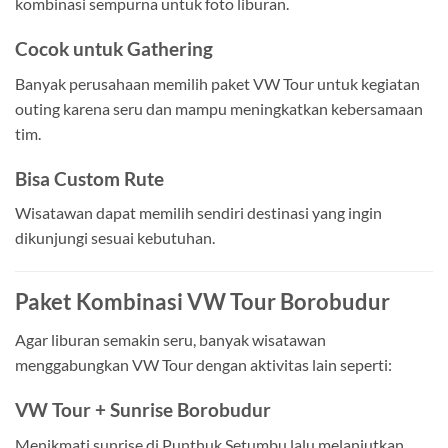
kombinasi sempurna untuk foto liburan.
Cocok untuk Gathering
Banyak perusahaan memilih paket VW Tour untuk kegiatan
outing karena seru dan mampu meningkatkan kebersamaan
tim.
Bisa Custom Rute
Wisatawan dapat memilih sendiri destinasi yang ingin
dikunjungi sesuai kebutuhan.
Paket Kombinasi VW Tour Borobudur
Agar liburan semakin seru, banyak wisatawan
menggabungkan VW Tour dengan aktivitas lain seperti:
VW Tour + Sunrise Borobudur
Menikmati sunrise di Punthuk Setumbu lalu melanjutkan