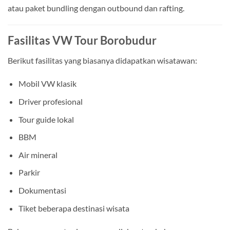
atau paket bundling dengan outbound dan rafting.
Fasilitas VW Tour Borobudur
Berikut fasilitas yang biasanya didapatkan wisatawan:
Mobil VW klasik
Driver profesional
Tour guide lokal
BBM
Air mineral
Parkir
Dokumentasi
Tiket beberapa destinasi wisata