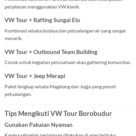
perjalanan menggunakan VW klasik.
VW Tour + Rafting Sungai Elo
Kombinasi wisata budaya dan petualangan air yang sangat
menarik.
VW Tour + Outbound Team Building
Cocok untuk kegiatan perusahaan atau gathering komunitas.
VW Tour + Jeep Merapi
Paket lengkap wisata Magelang dan Jogja yang penuh
petualangan.
Tips Mengikuti VW Tour Borobudur
Gunakan Pakaian Nyaman
Karena sebagian perjalanan dilakukan di area terbuka,