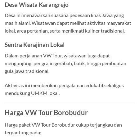
Desa Wisata Karangrejo
Desa ini menawarkan suasana pedesaan khas Jawa yang
masih alami. Wisatawan dapat melihat aktivitas masyarakat
lokal, area pertanian, serta menikmati kuliner tradisional.
Sentra Kerajinan Lokal
Dalam perjalanan VW Tour, wisatawan juga dapat
mengunjungi pengrajin gerabah, batik, hingga pembuatan
gula jawa tradisional.
Aktivitas ini memberikan pengalaman edukatif sekaligus
mendukung UMKM lokal.
Harga VW Tour Borobudur
Harga paket VW Tour Borobudur cukup terjangkau dan
tergantung pada: