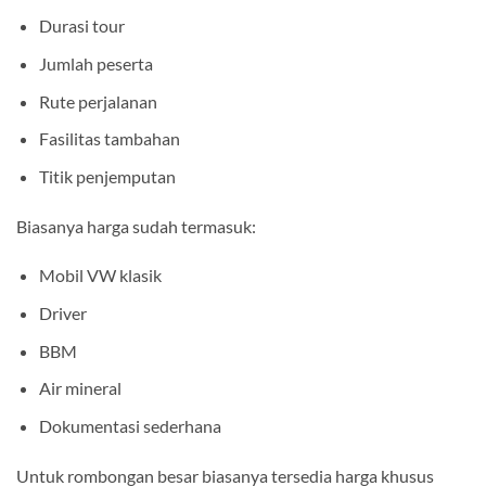
Durasi tour
Jumlah peserta
Rute perjalanan
Fasilitas tambahan
Titik penjemputan
Biasanya harga sudah termasuk:
Mobil VW klasik
Driver
BBM
Air mineral
Dokumentasi sederhana
Untuk rombongan besar biasanya tersedia harga khusus