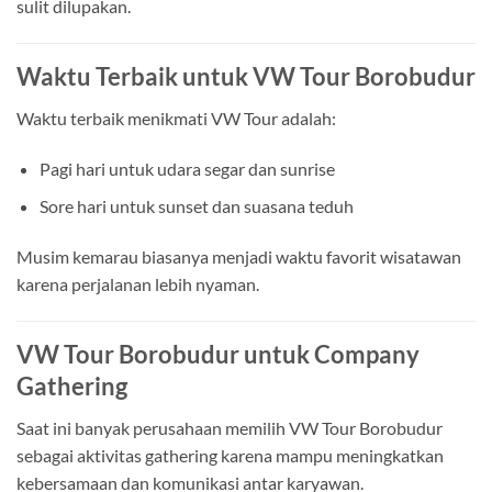
sulit dilupakan.
Waktu Terbaik untuk VW Tour Borobudur
Waktu terbaik menikmati VW Tour adalah:
Pagi hari untuk udara segar dan sunrise
Sore hari untuk sunset dan suasana teduh
Musim kemarau biasanya menjadi waktu favorit wisatawan
karena perjalanan lebih nyaman.
VW Tour Borobudur untuk Company
Gathering
Saat ini banyak perusahaan memilih VW Tour Borobudur
sebagai aktivitas gathering karena mampu meningkatkan
kebersamaan dan komunikasi antar karyawan.