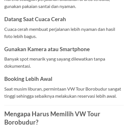
gunakan pakaian santai dan nyaman.
Datang Saat Cuaca Cerah
Cuaca cerah membuat perjalanan lebih nyaman dan hasil
foto lebih bagus.
Gunakan Kamera atau Smartphone
Banyak spot menarik yang sayang dilewatkan tanpa
dokumentasi.
Booking Lebih Awal
Saat musim liburan, permintaan VW Tour Borobudur sangat
tinggi sehingga sebaiknya melakukan reservasi lebih awal.
Mengapa Harus Memilih VW Tour
Borobudur?