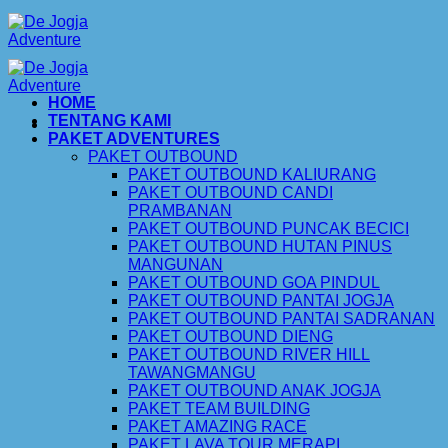
Skip
to
content
HOME
TENTANG KAMI
PAKET ADVENTURES
PAKET OUTBOUND
PAKET OUTBOUND KALIURANG
PAKET OUTBOUND CANDI
PRAMBANAN
PAKET OUTBOUND PUNCAK BECICI
PAKET OUTBOUND HUTAN PINUS
MANGUNAN
PAKET OUTBOUND GOA PINDUL
PAKET OUTBOUND PANTAI JOGJA
PAKET OUTBOUND PANTAI SADRANAN
PAKET OUTBOUND DIENG
PAKET OUTBOUND RIVER HILL
TAWANGMANGU
PAKET OUTBOUND ANAK JOGJA
PAKET TEAM BUILDING
PAKET AMAZING RACE
PAKET LAVA TOUR MERAPI