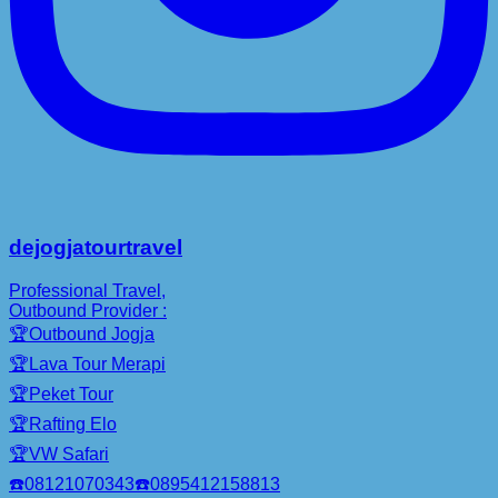
dejogjatourtravel
Professional Travel,
Outbound Provider :
🏆Outbound Jogja
🏆Lava Tour Merapi
🏆Peket Tour
🏆Rafting Elo
🏆VW Safari
☎️08121070343☎️0895412158813