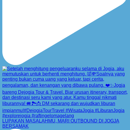
LUPAKAN MASALAHMU, MARI OUTBOUND DI JOGJA
BERSAMAK