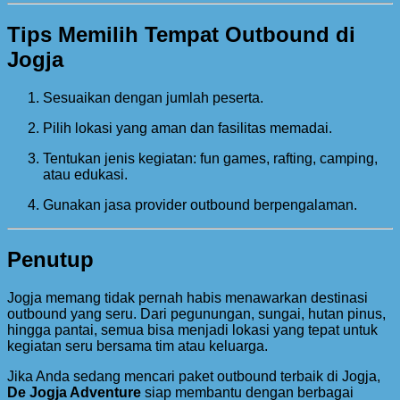
Tips Memilih Tempat Outbound di
Jogja
Sesuaikan dengan jumlah peserta.
Pilih lokasi yang aman dan fasilitas memadai.
Tentukan jenis kegiatan: fun games, rafting, camping,
atau edukasi.
Gunakan jasa provider outbound berpengalaman.
Penutup
Jogja memang tidak pernah habis menawarkan destinasi
outbound yang seru. Dari pegunungan, sungai, hutan pinus,
hingga pantai, semua bisa menjadi lokasi yang tepat untuk
kegiatan seru bersama tim atau keluarga.
Jika Anda sedang mencari paket outbound terbaik di Jogja,
De Jogja Adventure
siap membantu dengan berbagai