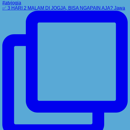
✅ 3 HARI 2 MALAM DI JOGJA, BISA NGAPAIN AJA? Jawa