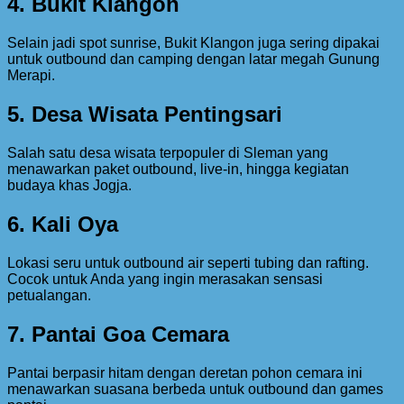
4. Bukit Klangon
Selain jadi spot sunrise, Bukit Klangon juga sering dipakai
untuk outbound dan camping dengan latar megah Gunung
Merapi.
5. Desa Wisata Pentingsari
Salah satu desa wisata terpopuler di Sleman yang
menawarkan paket outbound, live-in, hingga kegiatan
budaya khas Jogja.
6. Kali Oya
Lokasi seru untuk outbound air seperti tubing dan rafting.
Cocok untuk Anda yang ingin merasakan sensasi
petualangan.
7. Pantai Goa Cemara
Pantai berpasir hitam dengan deretan pohon cemara ini
menawarkan suasana berbeda untuk outbound dan games