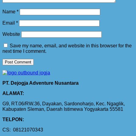
Name
*
Email
*
Website
Save my name, email, and website in this browser for the
next time I comment.
PT. Dejogja Adventure Nusantara
ALAMAT:
G9, RT.06/RW.36, Dayakan, Sardonoharjo, Kec. Ngaglik,
Kabupaten Sleman, Daerah Istimewa Yogyakarta 55581
TELPON:
CS: 08121070343