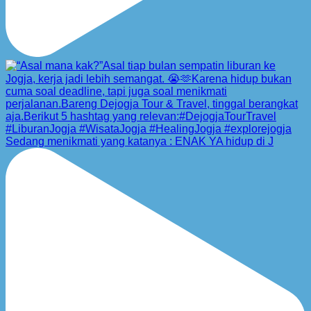
Sedang menikmati yang katanya : ENAK YA hidup di J