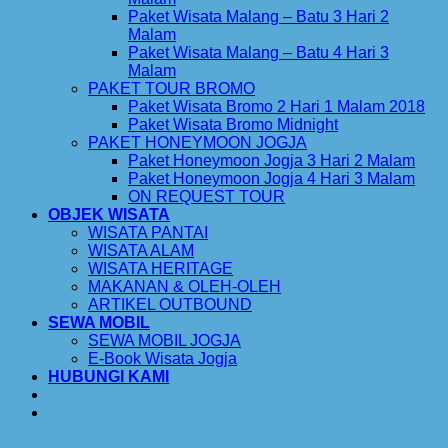
Paket Wisata Malang – Batu 3 Hari 2
Malam
Paket Wisata Malang – Batu 4 Hari 3
Malam
PAKET TOUR BROMO
Paket Wisata Bromo 2 Hari 1 Malam 2018
Paket Wisata Bromo Midnight
PAKET HONEYMOON JOGJA
Paket Honeymoon Jogja 3 Hari 2 Malam
Paket Honeymoon Jogja 4 Hari 3 Malam
ON REQUEST TOUR
OBJEK WISATA
WISATA PANTAI
WISATA ALAM
WISATA HERITAGE
MAKANAN & OLEH-OLEH
ARTIKEL OUTBOUND
SEWA MOBIL
SEWA MOBIL JOGJA
E-Book Wisata Jogja
HUBUNGI KAMI