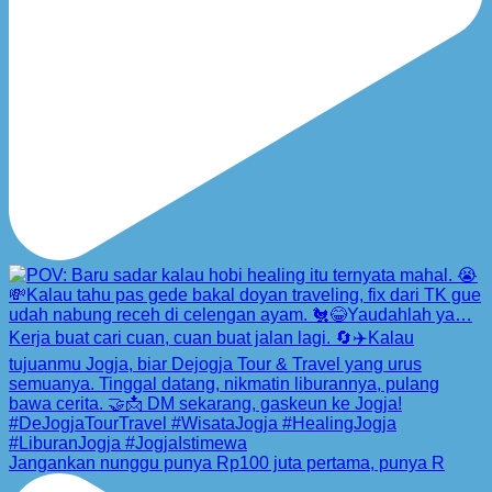
Jangankan nunggu punya Rp100 juta pertama, punya R