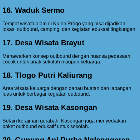
16. Waduk Sermo
Tempat wisata alam di Kulon Progo yang bisa dijadikan
lokasi outbound, camping, dan kegiatan edukasi lingkungan.
17. Desa Wisata Brayut
Menawarkan konsep outbound dengan nuansa pedesaan,
cocok untuk anak sekolah maupun keluarga.
18. Tlogo Putri Kaliurang
Area wisata keluarga dengan danau buatan dan lapangan
luas untuk berbagai kegiatan outbound.
19. Desa Wisata Kasongan
Selain kerajinan gerabah, Kasongan juga menyediakan
paket outbound edukatif untuk sekolah.
20. Gunung Api Purba Nglanggeran