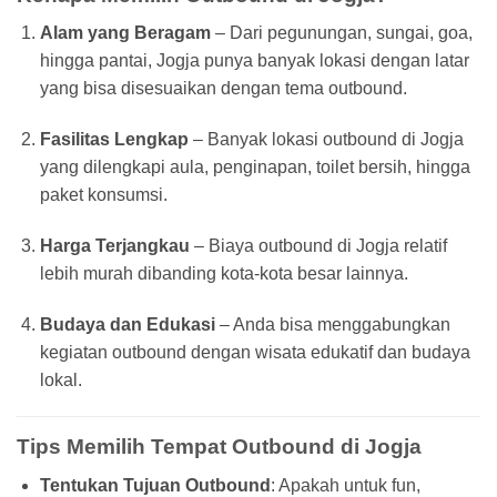
Alam yang Beragam
– Dari pegunungan, sungai, goa,
hingga pantai, Jogja punya banyak lokasi dengan latar
yang bisa disesuaikan dengan tema outbound.
Fasilitas Lengkap
– Banyak lokasi outbound di Jogja
yang dilengkapi aula, penginapan, toilet bersih, hingga
paket konsumsi.
Harga Terjangkau
– Biaya outbound di Jogja relatif
lebih murah dibanding kota-kota besar lainnya.
Budaya dan Edukasi
– Anda bisa menggabungkan
kegiatan outbound dengan wisata edukatif dan budaya
lokal.
Tips Memilih Tempat Outbound di Jogja
Tentukan Tujuan Outbound
: Apakah untuk fun,