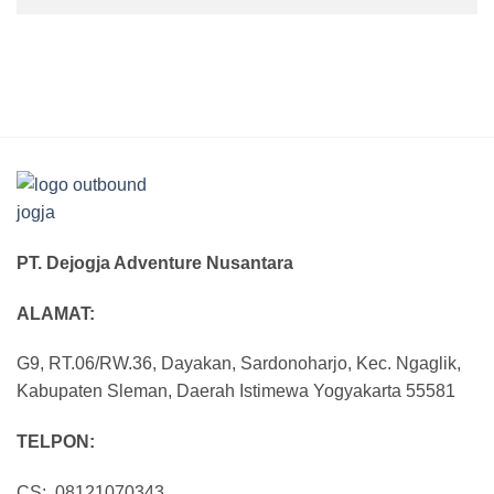
PT. Dejogja Adventure Nusantara
ALAMAT:
G9, RT.06/RW.36, Dayakan, Sardonoharjo, Kec. Ngaglik,
Kabupaten Sleman, Daerah Istimewa Yogyakarta 55581
TELPON:
CS: 08121070343