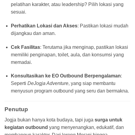
pelatihan karakter, atau leadership? Pilih lokasi yang
sesuai.
Perhatikan Lokasi dan Akses
: Pastikan lokasi mudah
dijangkau dan aman.
Cek Fasilitas
: Terutama jika menginap, pastikan lokasi
memiliki penginapan, toilet, aula, dan konsumsi yang
memadai.
Konsultasikan ke EO Outbound Berpengalaman
:
Seperti
DeJogja Adventure
, yang siap membantu
menyusun program outbound yang seru dan bermakna.
Penutup
Jogja bukan hanya kota budaya, tapi juga
surga untuk
kegiatan outbound
yang menyenangkan, edukatif, dan
membangun karakter. Dari lereng Merapi hingga