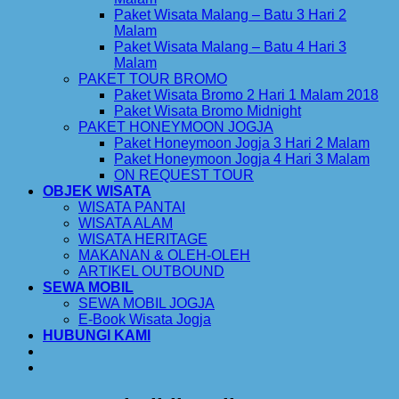
Paket Wisata Malang – Batu 3 Hari 2
Malam
Paket Wisata Malang – Batu 4 Hari 3
Malam
PAKET TOUR BROMO
Paket Wisata Bromo 2 Hari 1 Malam 2018
Paket Wisata Bromo Midnight
PAKET HONEYMOON JOGJA
Paket Honeymoon Jogja 3 Hari 2 Malam
Paket Honeymoon Jogja 4 Hari 3 Malam
ON REQUEST TOUR
OBJEK WISATA
WISATA PANTAI
WISATA ALAM
WISATA HERITAGE
MAKANAN & OLEH-OLEH
ARTIKEL OUTBOUND
SEWA MOBIL
SEWA MOBIL JOGJA
E-Book Wisata Jogja
HUBUNGI KAMI