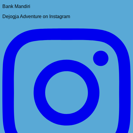
Bank Mandiri
Dejogja Adventure on Instagram