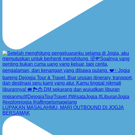
LUPAKAN MASALAHMU, MARI OUTBOUND DI JOGJA
BERSAMAK