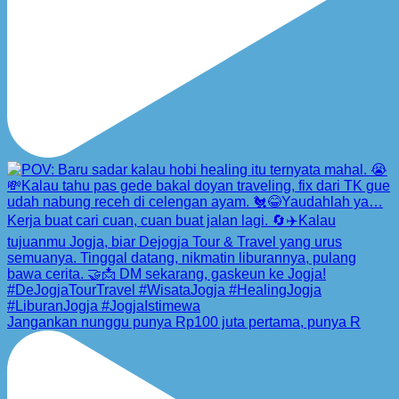
Jangankan nunggu punya Rp100 juta pertama, punya R